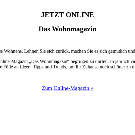
JETZT ONLINE
Das Wohnmagazin
 Wohnens. Lehnen Sie sich zurück, machen Sie es sich gemütlich und l
Online-Magazin „Das Wohnmagazin“ begrüßen zu dürfen. In jährlich vie
ne Fülle an Ideen, Tipps und Trends, um Ihr Zuhause noch schöner zu 
Zum Online-Magazin »