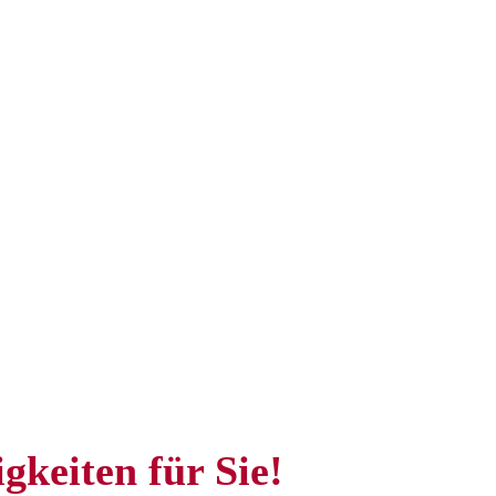
gkeiten für Sie!