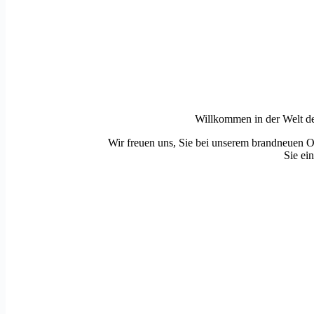
Willkommen in der Welt des
Wir freuen uns, Sie bei unserem brandneuen 
Sie ei