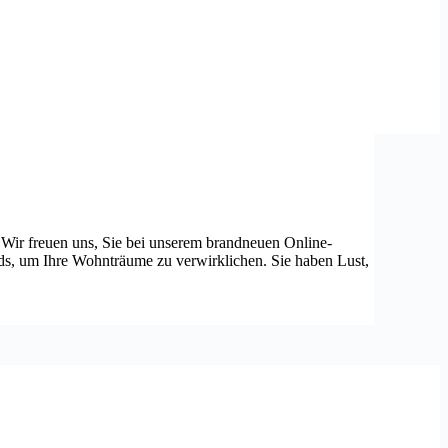
Wir freuen uns, Sie bei unserem brandneuen Online-
ds, um Ihre Wohnträume zu verwirklichen. Sie haben Lust,